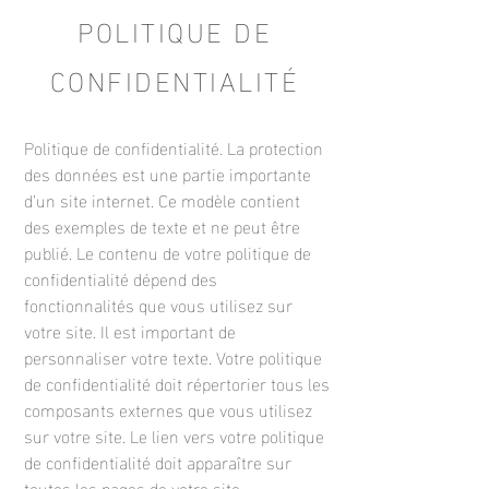
POLITIQUE DE
CONFIDENTIALITÉ
Politique de confidentialité. La protection
des données est une partie importante
d’un site internet. Ce modèle contient
des exemples de texte et ne peut être
publié. Le contenu de votre politique de
confidentialité dépend des
fonctionnalités que vous utilisez sur
votre site. Il est important de
personnaliser votre texte. Votre politique
de confidentialité doit répertorier tous les
composants externes que vous utilisez
sur votre site. Le lien vers votre politique
de confidentialité doit apparaître sur
toutes les pages de votre site.